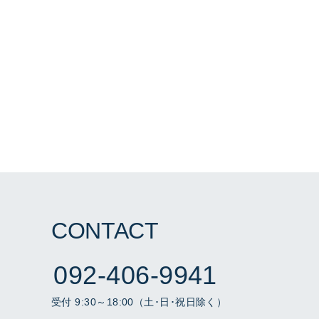
CONTACT
092-406-9941
受付 9:30～18:00（土･日･祝日除く）