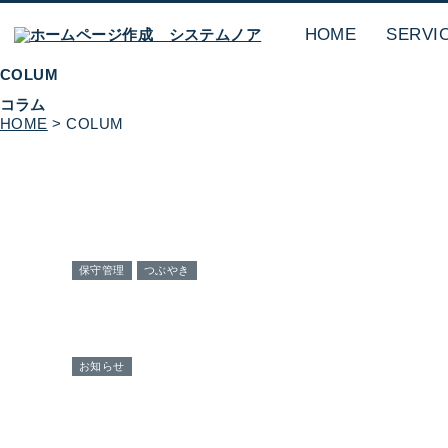
HOME
SERVI
COLUM
コラム
HOME
> COLUM
保守管理
つぶやき
お知らせ