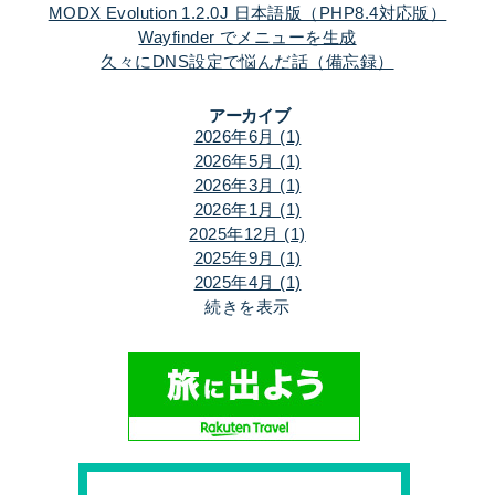
MODX Evolution 1.2.0J 日本語版（PHP8.4対応版）
Wayfinder でメニューを生成
久々にDNS設定で悩んだ話（備忘録）
アーカイブ
2026年6月 (1)
2026年5月 (1)
2026年3月 (1)
2026年1月 (1)
2025年12月 (1)
2025年9月 (1)
2025年4月 (1)
続きを表示