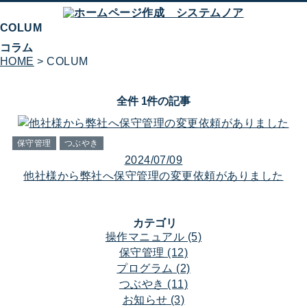
COLUM
コラム
HOME
> COLUM
全件 1件の記事
保守管理
つぶやき
2024/07/09
他社様から弊社へ保守管理の変更依頼がありました
カテゴリ
操作マニュアル (5)
保守管理 (12)
プログラム (2)
つぶやき (11)
お知らせ (3)