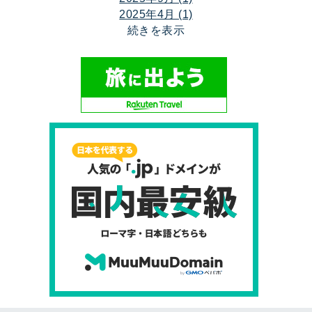
2025年4月 (1)
続きを表示