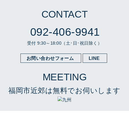
CONTACT
092-406-9941
受付 9:30～18:00（土･日･祝日除く）
お問い合わせフォーム
LINE
MEETING
福岡市近郊は
無料でお伺いします