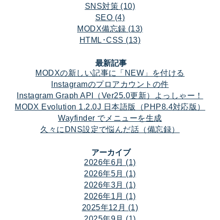
SNS対策 (10)
SEO (4)
MODX備忘録 (13)
HTML･CSS (13)
最新記事
MODXの新しい記事に「NEW」を付ける
Instagramのプロアカウントの件
Instagram Graph API（Ver25.0更新）よっしゃー！
MODX Evolution 1.2.0J 日本語版（PHP8.4対応版）
Wayfinder でメニューを生成
久々にDNS設定で悩んだ話（備忘録）
アーカイブ
2026年6月 (1)
2026年5月 (1)
2026年3月 (1)
2026年1月 (1)
2025年12月 (1)
2025年9月 (1)