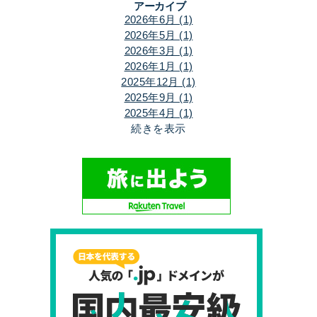
アーカイブ
2026年6月 (1)
2026年5月 (1)
2026年3月 (1)
2026年1月 (1)
2025年12月 (1)
2025年9月 (1)
2025年4月 (1)
続きを表示