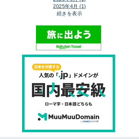
2025年4月 (1)
続きを表示