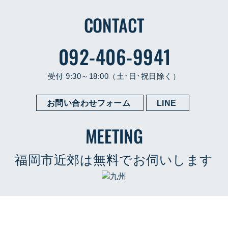
CONTACT
092-406-9941
受付 9:30～18:00（土･日･祝日除く）
お問い合わせフォーム
LINE
MEETING
福岡市近郊は
無料でお伺いします