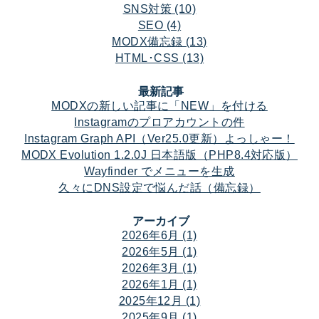
SNS対策 (10)
SEO (4)
MODX備忘録 (13)
HTML･CSS (13)
最新記事
MODXの新しい記事に「NEW」を付ける
Instagramのプロアカウントの件
Instagram Graph API（Ver25.0更新）よっしゃー！
MODX Evolution 1.2.0J 日本語版（PHP8.4対応版）
Wayfinder でメニューを生成
久々にDNS設定で悩んだ話（備忘録）
アーカイブ
2026年6月 (1)
2026年5月 (1)
2026年3月 (1)
2026年1月 (1)
2025年12月 (1)
2025年9月 (1)